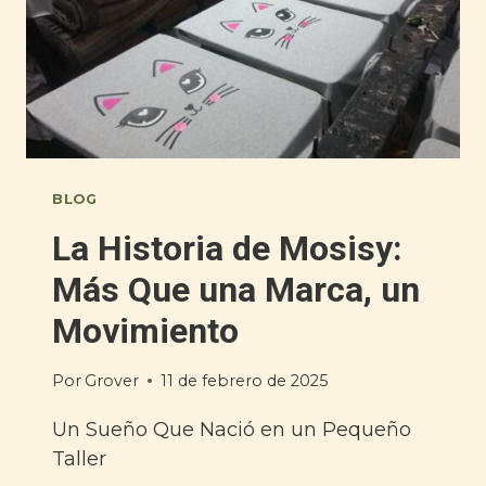
BLOG
La Historia de Mosisy:
Más Que una Marca, un
Movimiento
Por
Grover
11 de febrero de 2025
Un Sueño Que Nació en un Pequeño
Taller