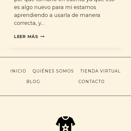
es algo nuevo para mi estamos
aprendiendo a usarla de manera
correcta, y…
LEER MÁS
INICIO
QUIÉNES SOMOS
TIENDA VIRTUAL
BLOG
CONTACTO