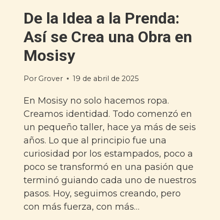
De la Idea a la Prenda:
Así se Crea una Obra en
Mosisy
Por
Grover
19 de abril de 2025
En Mosisy no solo hacemos ropa.
Creamos identidad. Todo comenzó en
un pequeño taller, hace ya más de seis
años. Lo que al principio fue una
curiosidad por los estampados, poco a
poco se transformó en una pasión que
terminó guiando cada uno de nuestros
pasos. Hoy, seguimos creando, pero
con más fuerza, con más…