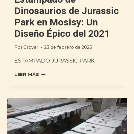
Dinosaurios de Jurassic
Park en Mosisy: Un
Diseño Épico del 2021
Por
Grover
23 de febrero de 2025
ESTAMPADO JURASSIC PARK
LEER MÁS