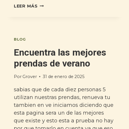
LEER MÁS
BLOG
Encuentra las mejores
prendas de verano
Por
Grover
31 de enero de 2025
sabias que de cada diez personas 5
utilizan nuestras prendas, renueva tu
tambien en ve iniciamos diciendo que
esta pagina sera un de las mejores
que existe y esto esta a prueba no hay
por que tomarlo en cuenta ya que eso