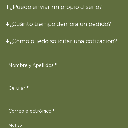
¿Puedo enviar mi propio diseño?
¿Cuánto tiempo demora un pedido?
¿Cómo puedo solicitar una cotización?
Nombre y Apellidos
*
Celular
*
Correo electrónico
*
Motivo