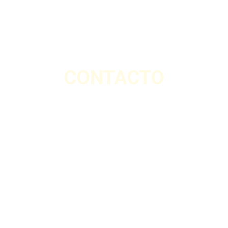
CONTACTO