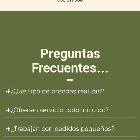
Preguntas
Frecuentes...
¿Qué tipo de prendas realizan?
¿Ofrecen servicio todo incluido?
¿Trabajan con pedidos pequeños?