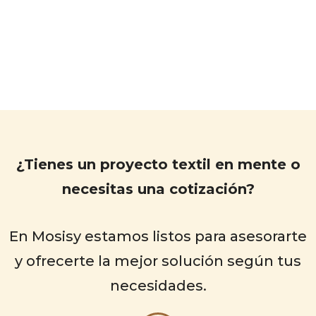
¿Tienes un proyecto textil en mente o
necesitas una cotización?
En Mosisy estamos listos para asesorarte
y ofrecerte la mejor solución según tus
necesidades.